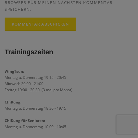
BROWSER FÜR MEINEN NÄCHSTEN KOMMENTAR
SPEICHERN.
Trainingszeiten
WingTsun:
Montag u. Donnerstag 19:15 - 20:45
Mittwoch 20:00 - 21:00
Freitag 19:00 - 20:30 (3 mal pro Monat)
ChiKung:
Montag u. Donnerstag 18:30 - 19:15
ChiKung für Senioren:
Montag u. Donnerstag 10:00 - 10:45