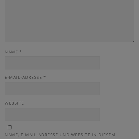
NAME
*
E-MAIL-ADRESSE
*
WEBSITE
NAME, E-MAIL-ADRESSE UND WEBSITE IN DIESEM