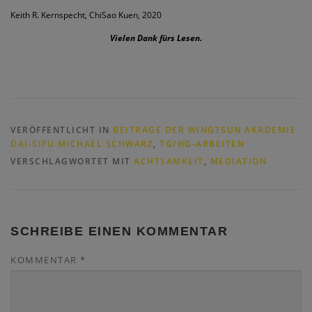
Keith R. Kernspecht, ChiSao Kuen, 2020
Vielen Dank fürs Lesen.
VERÖFFENTLICHT IN
BEITRÄGE DER WINGTSUN AKADEMIE
DAI-SIFU MICHAEL SCHWARZ
,
TG/HG-ARBEITEN
VERSCHLAGWORTET MIT
ACHTSAMKEIT
,
MEDIATION
SCHREIBE EINEN KOMMENTAR
KOMMENTAR
*