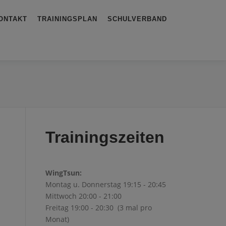
ONTAKT
TRAININGSPLAN
SCHULVERBAND
Trainingszeiten
WingTsun:
Montag u. Donnerstag 19:15 - 20:45
Mittwoch 20:00 - 21:00
Freitag 19:00 - 20:30 (3 mal pro
Monat)