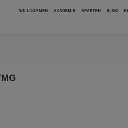
WILLKOMMEN
AKADEMIE
SPARTEN
BLOG
K
 TMG