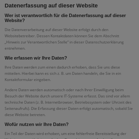
Datenerfassung auf dieser Website
Wer ist verantwortlich für die Datenerfassung auf dieser
Website?
Die Datenverarbeitung auf dieser Website erfolgt durch den
Websitebetreiber. Dessen Kontaktdaten können Sie dem Abschnitt
„Hinweis zur Verantwortlichen Stelle“ in dieser Datenschutzerklärung
entnehmen.
Wie erfassen wir Ihre Daten?
Ihre Daten werden zum einen dadurch erhoben, dass Sie uns diese
mitteilen. Hierbei kann es sich z. B. um Daten handeln, die Sie in ein
Kontaktformular eingeben.
Andere Daten werden automatisch oder nach Ihrer Einwilligung beim
Besuch der Website durch unsere IT-Systeme erfasst. Das sind vor allem
technische Daten (z. B. Internetbrowser, Betriebssystem oder Uhrzeit des
Seitenaufrufs). Die Erfassung dieser Daten erfolgt automatisch, sobald Sie
diese Website betreten.
Wofür nutzen wir Ihre Daten?
Ein Teil der Daten wird erhoben, um eine fehlerfreie Bereitstellung der