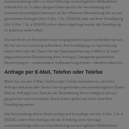
zusammenhängt oder zur Durchführung vorvertraglicher Maßnahmen
erforderlich ist. In allen übrigen Fällen beruht die Verarbeitung auf
unserem berechtigten Interesse an der effektiven Bearbeitung der an uns
gerichteten Anfragen (Art. 6 Abs. 1 lit. f DSGVO) oder auf Ihrer Einwilligung
(Art. 6 Abs. 1 lit. a DSGVO) sofern diese abgefragt wurde; die Einwilligung
ist jederzeit widerrufbar.
Die von Ihnen im Kontaktformular eingegebenen Daten verbleiben bei uns,
bis Sie uns zur Löschung auffordern, Ihre Einwilligung zur Speicherung
widerrufen oder der Zweck für die Datenspeicherung entfällt (z. B. nach
abgeschlossener Bearbeitung Ihrer Anfrage). Zwingende gesetzliche
Bestimmungen – insbesondere Aufbewahrungsfristen – bleiben unberührt.
Anfrage per E-Mail, Telefon oder Telefax
Wenn Sie uns per E-Mail, Telefon oder Telefax kontaktieren, wird Ihre
Anfrage inklusive aller daraus hervorgehenden personenbezogenen Daten
(Name, Anfrage) zum Zwecke der Bearbeitung Ihres Anliegens bei uns
gespeichert und verarbeitet. Diese Daten geben wir nicht ohne Ihre
Einwilligung weiter.
Die Verarbeitung dieser Daten erfolgt auf Grundlage von Art. 6 Abs. 1 lit. b
DSGVO, sofern Ihre Anfrage mit der Erfüllung eines Vertrags
zusammenhängt oder zur Durchführung vorvertraglicher Maßnahmen