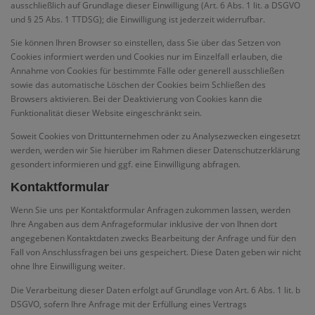
ausschließlich auf Grundlage dieser Einwilligung (Art. 6 Abs. 1 lit. a DSGVO
und § 25 Abs. 1 TTDSG); die Einwilligung ist jederzeit widerrufbar.
Sie können Ihren Browser so einstellen, dass Sie über das Setzen von
Cookies informiert werden und Cookies nur im Einzelfall erlauben, die
Annahme von Cookies für bestimmte Fälle oder generell ausschließen
sowie das automatische Löschen der Cookies beim Schließen des
Browsers aktivieren. Bei der Deaktivierung von Cookies kann die
Funktionalität dieser Website eingeschränkt sein.
Soweit Cookies von Drittunternehmen oder zu Analysezwecken eingesetzt
werden, werden wir Sie hierüber im Rahmen dieser Datenschutzerklärung
gesondert informieren und ggf. eine Einwilligung abfragen.
Kontaktformular
Wenn Sie uns per Kontaktformular Anfragen zukommen lassen, werden
Ihre Angaben aus dem Anfrageformular inklusive der von Ihnen dort
angegebenen Kontaktdaten zwecks Bearbeitung der Anfrage und für den
Fall von Anschlussfragen bei uns gespeichert. Diese Daten geben wir nicht
ohne Ihre Einwilligung weiter.
Die Verarbeitung dieser Daten erfolgt auf Grundlage von Art. 6 Abs. 1 lit. b
DSGVO, sofern Ihre Anfrage mit der Erfüllung eines Vertrags