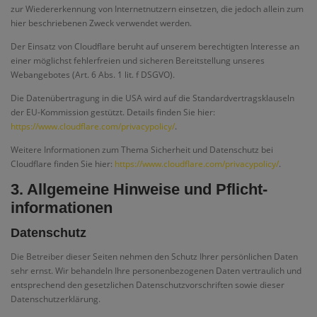
zur Wiedererkennung von Internetnutzern einsetzen, die jedoch allein zum
hier beschriebenen Zweck verwendet werden.
Der Einsatz von Cloudflare beruht auf unserem berechtigten Interesse an
einer möglichst fehlerfreien und sicheren Bereitstellung unseres
Webangebotes (Art. 6 Abs. 1 lit. f DSGVO).
Die Datenübertragung in die USA wird auf die Standardvertragsklauseln
der EU-Kommission gestützt. Details finden Sie hier:
https://www.cloudflare.com/privacypolicy/
.
Weitere Informationen zum Thema Sicherheit und Datenschutz bei
Cloudflare finden Sie hier:
https://www.cloudflare.com/privacypolicy/
.
3. Allgemeine Hinweise und Pflicht­
informationen
Datenschutz
Die Betreiber dieser Seiten nehmen den Schutz Ihrer persönlichen Daten
sehr ernst. Wir behandeln Ihre personenbezogenen Daten vertraulich und
entsprechend den gesetzlichen Datenschutzvorschriften sowie dieser
Datenschutzerklärung.