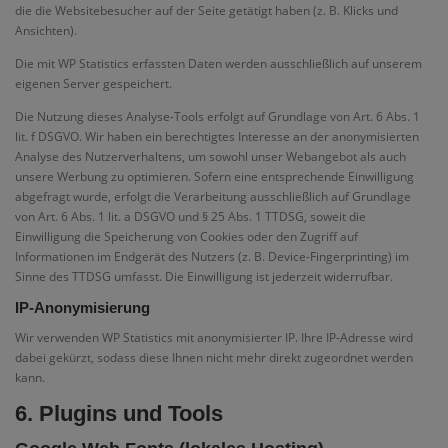
die die Websitebesucher auf der Seite getätigt haben (z. B. Klicks und
Ansichten).
Die mit WP Statistics erfassten Daten werden ausschließlich auf unserem
eigenen Server gespeichert.
Die Nutzung dieses Analyse-Tools erfolgt auf Grundlage von Art. 6 Abs. 1
lit. f DSGVO. Wir haben ein berechtigtes Interesse an der anonymisierten
Analyse des Nutzerverhaltens, um sowohl unser Webangebot als auch
unsere Werbung zu optimieren. Sofern eine entsprechende Einwilligung
abgefragt wurde, erfolgt die Verarbeitung ausschließlich auf Grundlage
von Art. 6 Abs. 1 lit. a DSGVO und § 25 Abs. 1 TTDSG, soweit die
Einwilligung die Speicherung von Cookies oder den Zugriff auf
Informationen im Endgerät des Nutzers (z. B. Device-Fingerprinting) im
Sinne des TTDSG umfasst. Die Einwilligung ist jederzeit widerrufbar.
IP-Anonymisierung
Wir verwenden WP Statistics mit anonymisierter IP. Ihre IP-Adresse wird
dabei gekürzt, sodass diese Ihnen nicht mehr direkt zugeordnet werden
kann.
6. Plugins und Tools