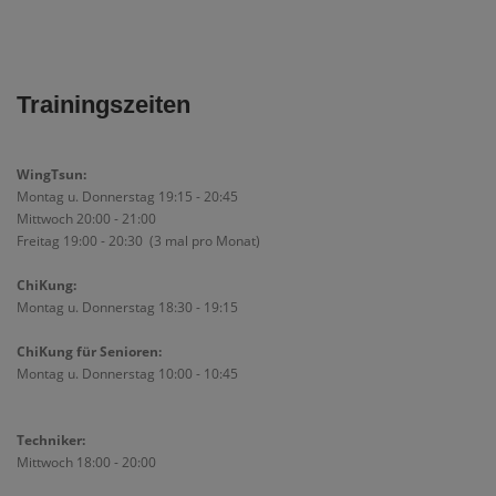
Trainingszeiten
WingTsun:
Montag u. Donnerstag 19:15 - 20:45
Mittwoch 20:00 - 21:00
Freitag 19:00 - 20:30 (3 mal pro Monat)
ChiKung:
Montag u. Donnerstag 18:30 - 19:15
ChiKung für Senioren:
Montag u. Donnerstag 10:00 - 10:45
Techniker:
Mittwoch 18:00 - 20:00