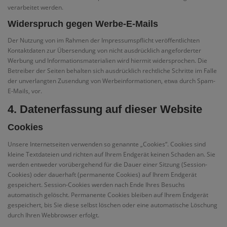
verarbeitet werden.
Widerspruch gegen Werbe-E-Mails
Der Nutzung von im Rahmen der Impressumspflicht veröffentlichten
Kontaktdaten zur Übersendung von nicht ausdrücklich angeforderter
Werbung und Informationsmaterialien wird hiermit widersprochen. Die
Betreiber der Seiten behalten sich ausdrücklich rechtliche Schritte im Falle
der unverlangten Zusendung von Werbeinformationen, etwa durch Spam-
E-Mails, vor.
4. Datenerfassung auf dieser Website
Cookies
Unsere Internetseiten verwenden so genannte „Cookies“. Cookies sind
kleine Textdateien und richten auf Ihrem Endgerät keinen Schaden an. Sie
werden entweder vorübergehend für die Dauer einer Sitzung (Session-
Cookies) oder dauerhaft (permanente Cookies) auf Ihrem Endgerät
gespeichert. Session-Cookies werden nach Ende Ihres Besuchs
automatisch gelöscht. Permanente Cookies bleiben auf Ihrem Endgerät
gespeichert, bis Sie diese selbst löschen oder eine automatische Löschung
durch Ihren Webbrowser erfolgt.