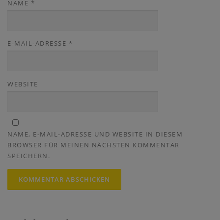
NAME
*
E-MAIL-ADRESSE
*
WEBSITE
NAME, E-MAIL-ADRESSE UND WEBSITE IN DIESEM
BROWSER FÜR MEINEN NÄCHSTEN KOMMENTAR
SPEICHERN.