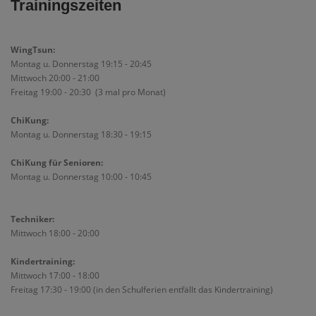
Trainingszeiten
WingTsun:
Montag u. Donnerstag 19:15 - 20:45
Mittwoch 20:00 - 21:00
Freitag 19:00 - 20:30 (3 mal pro Monat)
ChiKung:
Montag u. Donnerstag 18:30 - 19:15
ChiKung für Senioren:
Montag u. Donnerstag 10:00 - 10:45
Techniker:
Mittwoch 18:00 - 20:00
Kindertraining:
Mittwoch 17:00 - 18:00
Freitag 17:30 - 19:00 (in den Schulferien entfällt das Kindertraining)