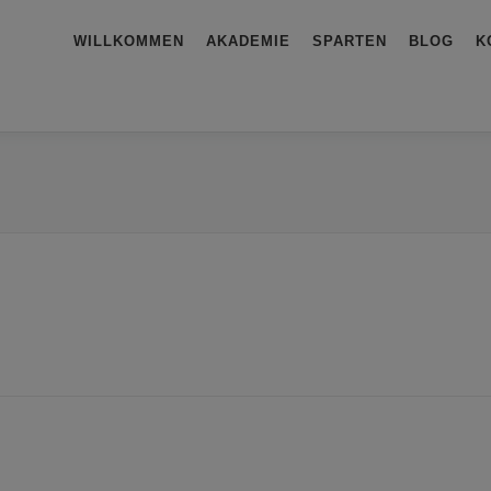
WILLKOMMEN
AKADEMIE
SPARTEN
BLOG
K