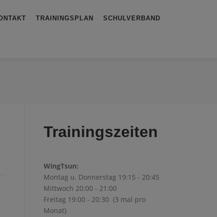
ONTAKT
TRAININGSPLAN
SCHULVERBAND
Trainingszeiten
WingTsun:
Montag u. Donnerstag 19:15 - 20:45
Mittwoch 20:00 - 21:00
Freitag 19:00 - 20:30 (3 mal pro
Monat)