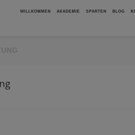
WILLKOMMEN
AKADEMIE
SPARTEN
BLOG
K
TUNG
ung