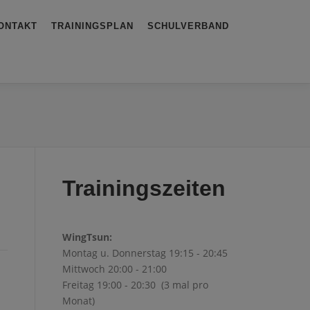
ONTAKT
TRAININGSPLAN
SCHULVERBAND
Trainingszeiten
WingTsun:
Montag u. Donnerstag 19:15 - 20:45
Mittwoch 20:00 - 21:00
Freitag 19:00 - 20:30 (3 mal pro
Monat)