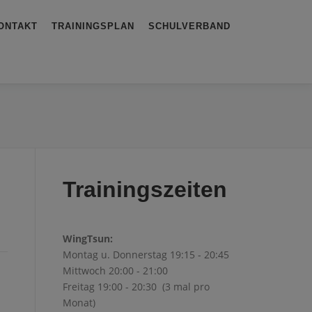
ONTAKT
TRAININGSPLAN
SCHULVERBAND
Trainingszeiten
WingTsun:
Montag u. Donnerstag 19:15 - 20:45
Mittwoch 20:00 - 21:00
Freitag 19:00 - 20:30 (3 mal pro
Monat)