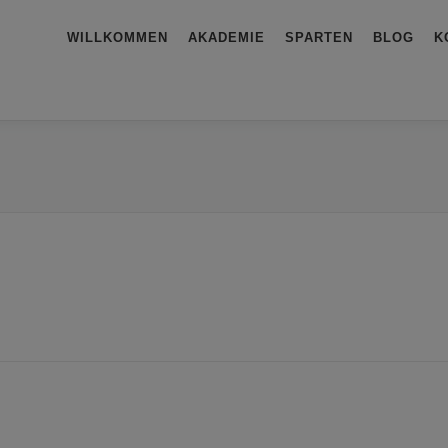
WILLKOMMEN
AKADEMIE
SPARTEN
BLOG
K