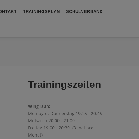
ONTAKT
TRAININGSPLAN
SCHULVERBAND
Trainingszeiten
WingTsun:
Montag u. Donnerstag 19:15 - 20:45
Mittwoch 20:00 - 21:00
Freitag 19:00 - 20:30 (3 mal pro
Monat)