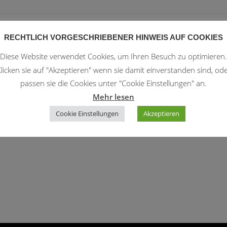
RECHTLICH VORGESCHRIEBENER HINWEIS AUF COOKIES
Diese Website verwendet Cookies, um Ihren Besuch zu optimieren.
licken sie auf "Akzeptieren" wenn sie damit einverstanden sind, od
passen sie die Cookies unter "Cookie Einstellungen" an.
Mehr lesen
Cookie Einstellungen
Akzeptieren