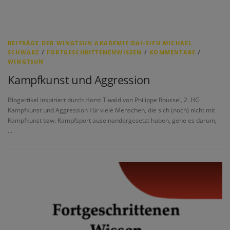
BEITRÄGE DER WINGTSUN AKADEMIE DAI-SIFU MICHAEL
SCHWARZ
/
FORTGESCHRITTENENWISSEN
/
KOMMENTARE
/
WINGTSUN
Kampfkunst und Aggression
Blogartikel inspiriert durch Horst Tiwald von Philippe Roussel, 2. HG
Kampfkunst und Aggression Für viele Menschen, die sich (noch) nicht mit
Kampfkunst bzw. Kampfsport auseinandergesetzt haben, gehe es darum,
…