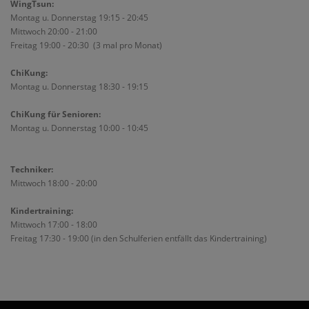
WingTsun:
Montag u. Donnerstag 19:15 - 20:45
Mittwoch 20:00 - 21:00
Freitag 19:00 - 20:30 (3 mal pro Monat)
ChiKung:
Montag u. Donnerstag 18:30 - 19:15
ChiKung für Senioren:
Montag u. Donnerstag 10:00 - 10:45
Techniker:
Mittwoch 18:00 - 20:00
Kindertraining:
Mittwoch 17:00 - 18:00
Freitag 17:30 - 19:00 (in den Schulferien entfällt das Kindertraining)