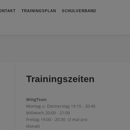
ONTAKT
TRAININGSPLAN
SCHULVERBAND
Trainingszeiten
WingTsun:
Montag u. Donnerstag 19:15 - 20:45
Mittwoch 20:00 - 21:00
Freitag 19:00 - 20:30 (3 mal pro
Monat)