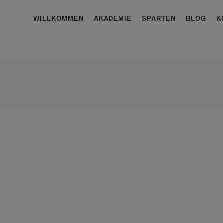
WILLKOMMEN
AKADEMIE
SPARTEN
BLOG
K