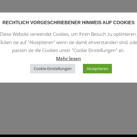
RECHTLICH VORGESCHRIEBENER HINWEIS AUF COOKIES
Diese Website verwendet Cookies, um Ihren Besuch zu optimieren.
licken sie auf "Akzeptieren" wenn sie damit einverstanden sind, od
passen sie die Cookies unter "Cookie Einstellungen" an.
Mehr lesen
Cookie Einstellungen
Akzeptieren